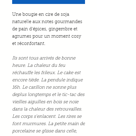
Une bougie en cire de soja
naturelle aux notes gourmandes
de pain d'épices, gingembre et
agrumes pour un moment cosy
et réconfortant.
Ils sont tous arrivés de bonne
heure. La chaleur du feu
réchauffe les frileux. Le cake est
encore tiède. La pendule indique
16h. Le carillon ne sonne plus
deplus longtemps et le tic-tac des
vieilles aiguilles en bois se noie
dans la chaleur des retrouvailles.
Les corps s'enlacent. Les rires se
font murmures. La petite main de
porcelaine se glisse dans celle,