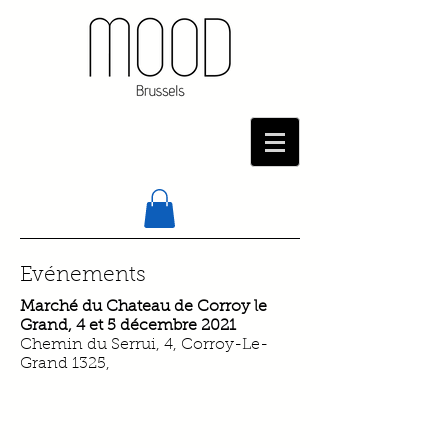
Evénements
Marché du Chateau de Corroy le
Grand, 4 et 5 décembre 2021
Chemin du Serrui, 4, Corroy-Le-
Grand 1325,