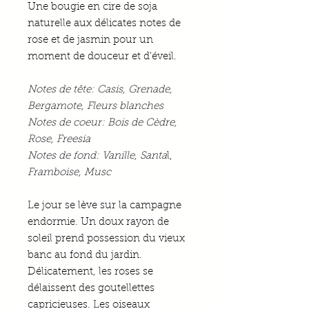
Une bougie en cire de soja
naturelle aux délicates notes de
rose et de jasmin pour un
moment de douceur et d'éveil.
Notes de tête: Casis, Grenade,
Bergamote, Fleurs blanches
Notes de coeur: Bois de Cèdre,
Rose, Freesia
Notes de fond: Vanille, Santa
l,
Framboise, Musc
Le jour se lève sur la campagne
endormie. Un doux rayon de
soleil prend possession du vieux
banc au fond du jardin.
Délicatement, les roses se
délaissent des goutellettes
capricieuses. Les oiseaux